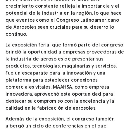
crecimiento constante refleja la importancia y el
potencial de la industria en la región, lo que hace
que eventos como el Congreso Latinoamericano
de Aerosoles sean cruciales para su desarrollo
continuo.
La exposición ferial que formó parte del congreso
brindó la oportunidad a empresas proveedoras de
la industria de aerosoles de presentar sus
productos, tecnologías, maquinarias y servicios.
Fue un escaparate para la innovación y una
plataforma para establecer conexiones
comerciales vitales. MAAHSA, como empresa
innovadora, aprovechó esta oportunidad para
destacar su compromiso con la excelencia y la
calidad en la fabricación de aerosoles.
Además de la exposición, el congreso también
albergó un ciclo de conferencias en el que