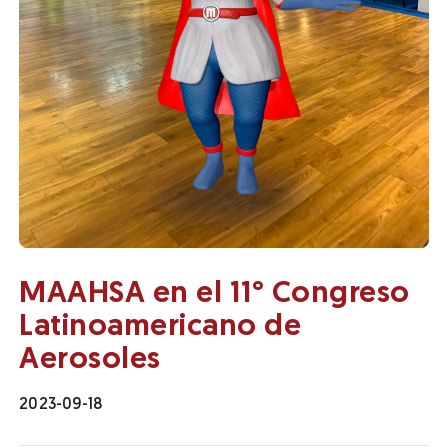
MAAHSA en el 11° Congreso
Latinoamericano de
Aerosoles
2023-09-18