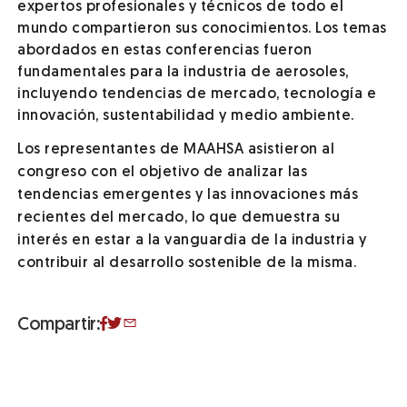
expertos profesionales y técnicos de todo el
mundo compartieron sus conocimientos. Los temas
abordados en estas conferencias fueron
fundamentales para la industria de aerosoles,
incluyendo tendencias de mercado, tecnología e
innovación, sustentabilidad y medio ambiente.
Los representantes de MAAHSA asistieron al
congreso con el objetivo de analizar las
tendencias emergentes y las innovaciones más
recientes del mercado, lo que demuestra su
interés en estar a la vanguardia de la industria y
contribuir al desarrollo sostenible de la misma.
Compartir: