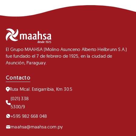
El Grupo MAAHSA (Molino Asunceno Alberto Heilbrunn S.A.)
fue fundado el 7 de febrero de 1925, en la ciudad de
Asunción, Paraguay.
Contacto
Ruta Mcal. Estigarribia, Km 30.5
(021) 338
5300/9
+595 982 668 048
maahsa@maahsa.com.py