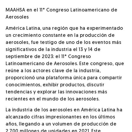
MAAHSA en el 11° Congreso Latinoamericano de
Aerosoles
América Latina, una región que ha experimentado
un crecimiento constante en la producción de
aerosoles, fue testigo de uno de los eventos más
significativos de la industria el 13 y 14 de
septiembre de 2023: el 11° Congreso
Latinoamericano de Aerosoles. Este congreso, que
reúne a los actores clave de la industria,
proporcionó una plataforma única para compartir
conocimientos, exhibir productos, discutir
tendencias y explorar las innovaciones más
recientes en el mundo de los aerosoles.
La industria de los aerosoles en América Latina ha
alcanzado cifras impresionantes en los últimos
años, llegando a un volumen de producción de
2.700 millones de unidades en 2021. Este