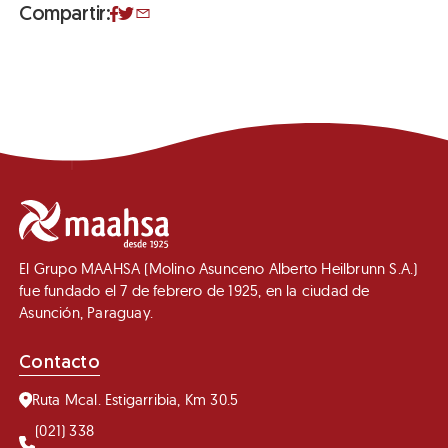
Compartir:
El Grupo MAAHSA (Molino Asunceno Alberto Heilbrunn S.A.)
fue fundado el 7 de febrero de 1925, en la ciudad de
Asunción, Paraguay.
Contacto
Ruta Mcal. Estigarribia, Km 30.5
(021) 338