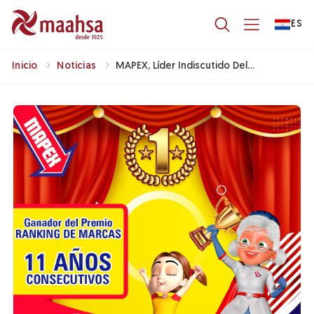
ES
Inicio
Noticias
MAPEX, Líder Indiscutido Del
Ranking De Marcas Por 11 Años
Consecutivos.