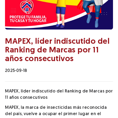
MAPEX, líder indiscutido del
Ranking de Marcas por 11
años consecutivos
2025-09-18
MAPEX, líder indiscutido del Ranking de Marcas por
11 años consecutivos
MAPEX, la marca de insecticidas más reconocida
del país, vuelve a ocupar el primer lugar en el