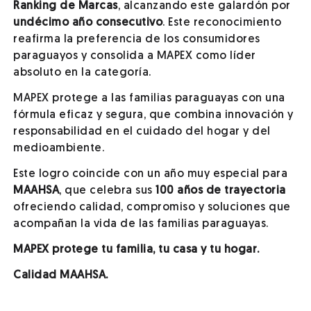
Ranking de Marcas
, alcanzando este galardón por
undécimo año consecutivo
. Este reconocimiento
reafirma la preferencia de los consumidores
paraguayos y consolida a MAPEX como líder
absoluto en la categoría.
MAPEX protege a las familias paraguayas con una
fórmula eficaz y segura, que combina innovación y
responsabilidad en el cuidado del hogar y del
medioambiente.
Este logro coincide con un año muy especial para
MAAHSA
, que celebra sus
100 años de trayectoria
ofreciendo calidad, compromiso y soluciones que
acompañan la vida de las familias paraguayas.
MAPEX protege tu familia, tu casa y tu hogar.
Calidad MAAHSA.