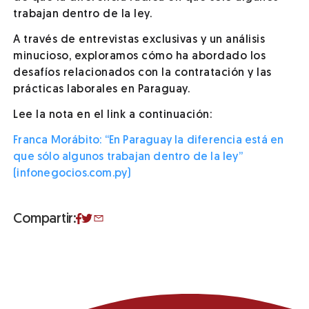
trabajan dentro de la ley.
A través de entrevistas exclusivas y un análisis
minucioso, exploramos cómo ha abordado los
desafíos relacionados con la contratación y las
prácticas laborales en Paraguay.
Lee la nota en el link a continuación:
Franca Morábito: “En Paraguay la diferencia está en
que sólo algunos trabajan dentro de la ley”
(infonegocios.com.py)
Compartir: