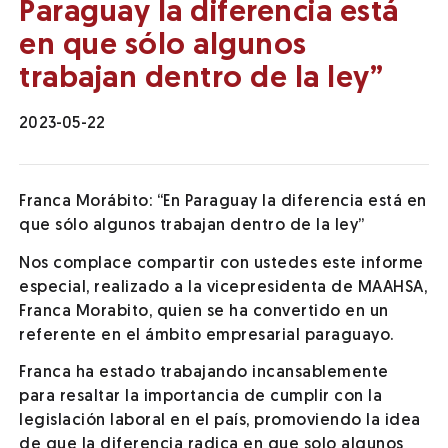
Paraguay la diferencia está
en que sólo algunos
trabajan dentro de la ley”
2023-05-22
Franca Morábito: “En Paraguay la diferencia está en
que sólo algunos trabajan dentro de la ley”
Nos complace compartir con ustedes este informe
especial, realizado a la vicepresidenta de MAAHSA,
Franca Morabito, quien se ha convertido en un
referente en el ámbito empresarial paraguayo.
Franca ha estado trabajando incansablemente
para resaltar la importancia de cumplir con la
legislación laboral en el país, promoviendo la idea
de que la diferencia radica en que solo algunos