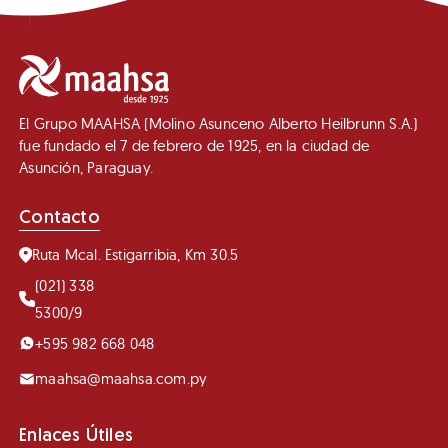
El Grupo MAAHSA (Molino Asunceno Alberto Heilbrunn S.A.)
fue fundado el 7 de febrero de 1925, en la ciudad de
Asunción, Paraguay.
Contacto
Ruta Mcal. Estigarribia, Km 30.5
(021) 338
5300/9
+595 982 668 048
maahsa@maahsa.com.py
Enlaces Útiles