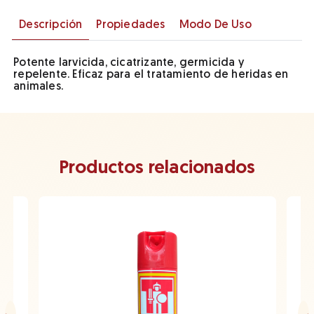
Descripción
Propiedades
Modo De Uso
Potente larvicida, cicatrizante, germicida y
repelente. Eficaz para el tratamiento de heridas en
animales.
Productos relacionados