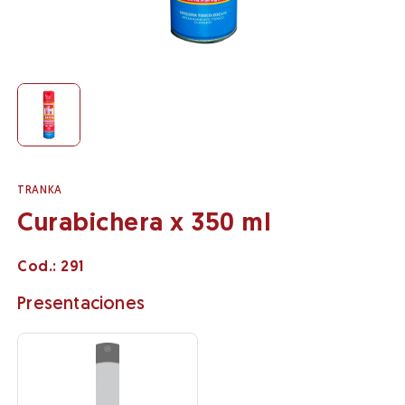
TRANKA
Curabichera x 350 ml
Cod.:
291
Presentaciones