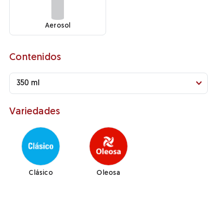
Aerosol
Contenidos
Variedades
Clásico
Oleosa